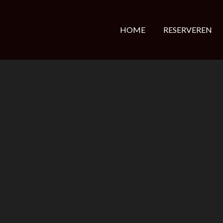
HOME
RESERVEREN