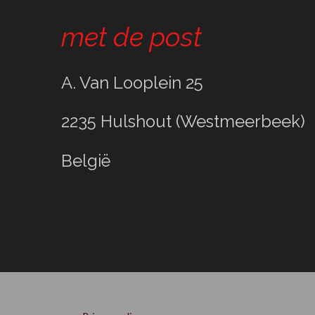
met de post
A. Van Looplein 25
2235 Hulshout (Westmeerbeek)
België