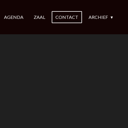
AGENDA
ZAAL
CONTACT
ARCHIEF